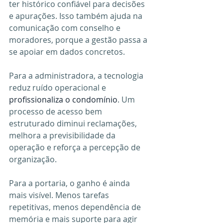
ter histórico confiável para decisões 
e apurações. Isso também ajuda na 
comunicação com conselho e 
moradores, porque a gestão passa a 
se apoiar em dados concretos.
Para a administradora, a tecnologia 
reduz ruído operacional e 
profissionaliza o condomínio
. Um 
processo de acesso bem 
estruturado diminui reclamações, 
melhora a previsibilidade da 
operação e reforça a percepção de 
organização.
Para a portaria, o ganho é ainda 
mais visível. Menos tarefas 
repetitivas, menos dependência de 
memória e mais suporte para agir 