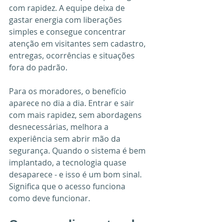
com rapidez. A equipe deixa de 
gastar energia com liberações 
simples e consegue concentrar 
atenção em visitantes sem cadastro, 
entregas, ocorrências e situações 
fora do padrão.
Para os moradores, o benefício 
aparece no dia a dia. Entrar e sair 
com mais rapidez, sem abordagens 
desnecessárias, melhora a 
experiência sem abrir mão da 
segurança. Quando o sistema é bem 
implantado, a tecnologia quase 
desaparece - e isso é um bom sinal. 
Significa que o acesso funciona 
como deve funcionar.