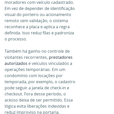
moradores com veículo cadastrado. 
Em vez de depender de identificação 
visual do porteiro ou acionamento 
remoto sem validação, o sistema 
reconhece a placa e aplica a regra 
definida. Isso reduz filas e padroniza 
o processo.
Também há ganho no controle de 
visitantes recorrentes, 
prestadores 
autorizados
 e veículos vinculados a 
operações temporárias. Em um 
condomínio com locações por 
temporada, por exemplo, o cadastro 
pode seguir a janela de check-in e 
checkout. Fora desse período, o 
acesso deixa de ser permitido. Essa 
lógica evita liberações indevidas e 
reduz improviso na portaria.