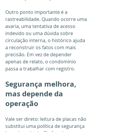
Outro ponto importante é a 
rastreabilidade. Quando ocorre uma 
avaria, uma tentativa de acesso 
indevido ou uma dúvida sobre 
circulação interna, o histórico ajuda 
a reconstruir os fatos com mais 
precisão. Em vez de depender 
apenas de relato, o condomínio 
passa a trabalhar com registro.
Segurança melhora, 
mas depende da 
operação
Vale ser direto: leitura de placas não 
substitui uma política de segurança 