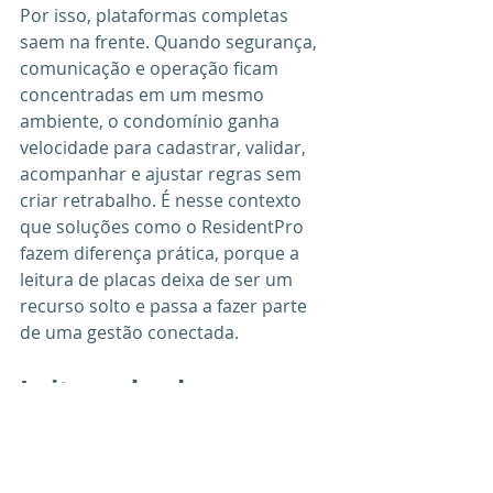
Por isso, plataformas completas 
saem na frente. Quando segurança, 
comunicação e operação ficam 
concentradas em um mesmo 
ambiente, o condomínio ganha 
velocidade para cadastrar, validar, 
acompanhar e ajustar regras sem 
criar retrabalho. É nesse contexto 
que soluções como o ResidentPro 
fazem diferença prática, porque a 
leitura de placas deixa de ser um 
recurso solto e passa a fazer parte 
de uma gestão conectada.
Leitura de placas em 
condomínio substitui o 
porteiro?