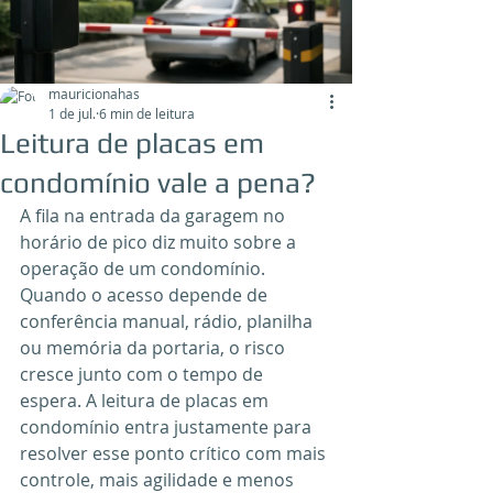
mauricionahas
1 de jul.
6 min de leitura
Leitura de placas em
condomínio vale a pena?
A fila na entrada da garagem no 
horário de pico diz muito sobre a 
operação de um condomínio. 
Quando o acesso depende de 
conferência manual, rádio, planilha 
ou memória da portaria, o risco 
cresce junto com o tempo de 
espera. A leitura de placas em 
condomínio entra justamente para 
resolver esse ponto crítico com mais 
controle, mais agilidade e menos 