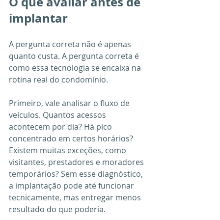
O que avaliar antes de 
implantar
A pergunta correta não é apenas 
quanto custa. A pergunta correta é 
como essa tecnologia se encaixa na 
rotina real do condomínio.
Primeiro, vale analisar o fluxo de 
veículos. Quantos acessos 
acontecem por dia? Há pico 
concentrado em certos horários? 
Existem muitas exceções, como 
visitantes, prestadores e moradores 
temporários? Sem esse diagnóstico, 
a implantação pode até funcionar 
tecnicamente, mas entregar menos 
resultado do que poderia.