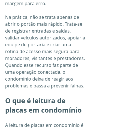
margem para erro.
Na prática, não se trata apenas de 
abrir o portão mais rápido. Trata-se 
de registrar entradas e saídas, 
validar veículos autorizados, apoiar a 
equipe de portaria e criar uma 
rotina de acesso mais segura para 
moradores, visitantes e prestadores. 
Quando esse recurso faz parte de 
uma operação conectada, o 
condomínio deixa de reagir aos 
problemas e passa a prevenir falhas.
O que é leitura de 
placas em condomínio
A leitura de placas em condomínio é 