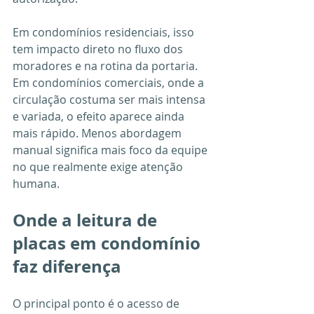
Em condomínios residenciais, isso 
tem impacto direto no fluxo dos 
moradores e na rotina da portaria. 
Em condomínios comerciais, onde a 
circulação costuma ser mais intensa 
e variada, o efeito aparece ainda 
mais rápido. Menos abordagem 
manual significa mais foco da equipe 
no que realmente exige atenção 
humana.
Onde a leitura de 
placas em condomínio 
faz diferença
O principal ponto é o acesso de 