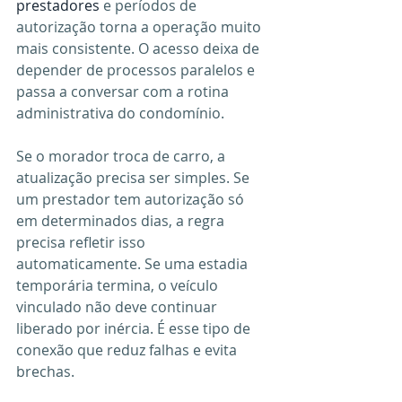
prestadores
 e períodos de 
autorização torna a operação muito 
mais consistente. O acesso deixa de 
depender de processos paralelos e 
passa a conversar com a rotina 
administrativa do condomínio.
Se o morador troca de carro, a 
atualização precisa ser simples. Se 
um prestador tem autorização só 
em determinados dias, a regra 
precisa refletir isso 
automaticamente. Se uma estadia 
temporária termina, o veículo 
vinculado não deve continuar 
liberado por inércia. É esse tipo de 
conexão que reduz falhas e evita 
brechas.