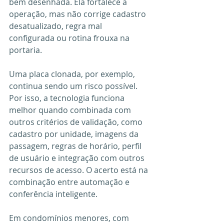
bem desenhada. Ela fortalece a 
operação, mas não corrige cadastro 
desatualizado, regra mal 
configurada ou rotina frouxa na 
portaria.
Uma placa clonada, por exemplo, 
continua sendo um risco possível. 
Por isso, a tecnologia funciona 
melhor quando combinada com 
outros critérios de validação, como 
cadastro por unidade, imagens da 
passagem, regras de horário, perfil 
de usuário e integração com outros 
recursos de acesso. O acerto está na 
combinação entre automação e 
conferência inteligente.
Em condomínios menores, com 