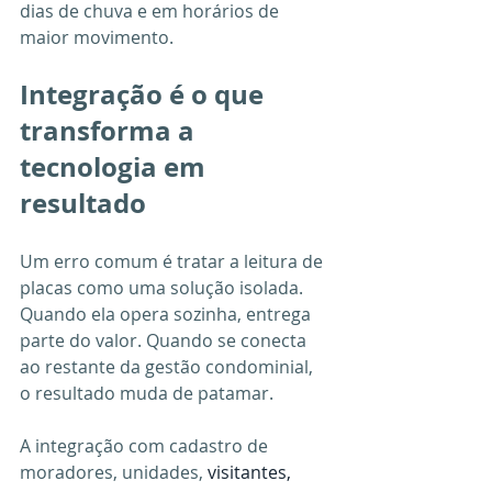
dias de chuva e em horários de 
maior movimento.
Integração é o que 
transforma a 
tecnologia em 
resultado
Um erro comum é tratar a leitura de 
placas como uma solução isolada. 
Quando ela opera sozinha, entrega 
parte do valor. Quando se conecta 
ao restante da gestão condominial, 
o resultado muda de patamar.
A integração com cadastro de 
moradores, unidades, 
visitantes, 