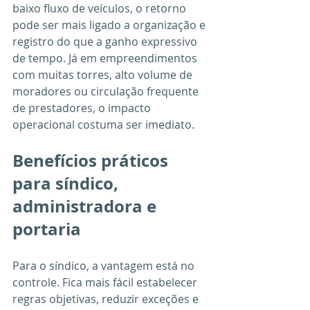
baixo fluxo de veículos, o retorno 
pode ser mais ligado a organização e 
registro do que a ganho expressivo 
de tempo. Já em empreendimentos 
com muitas torres, alto volume de 
moradores ou circulação frequente 
de prestadores, o impacto 
operacional costuma ser imediato.
Benefícios práticos 
para síndico, 
administradora e 
portaria
Para o síndico, a vantagem está no 
controle. Fica mais fácil estabelecer 
regras objetivas, reduzir exceções e 