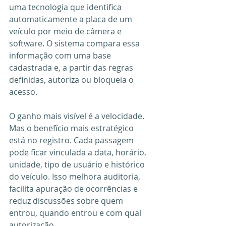
uma tecnologia que identifica 
automaticamente a placa de um 
veículo por meio de câmera e 
software. O sistema compara essa 
informação com uma base 
cadastrada e, a partir das regras 
definidas, autoriza ou bloqueia o 
acesso.
O ganho mais visível é a velocidade. 
Mas o benefício mais estratégico 
está no registro. Cada passagem 
pode ficar vinculada a data, horário, 
unidade, tipo de usuário e histórico 
do veículo. Isso melhora auditoria, 
facilita apuração de ocorrências e 
reduz discussões sobre quem 
entrou, quando entrou e com qual 
autorização.