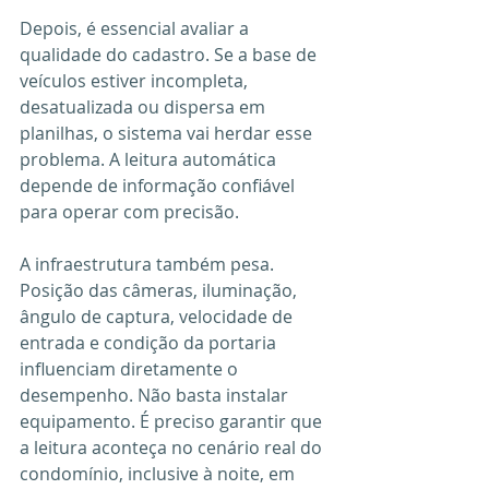
Depois, é essencial avaliar a 
qualidade do cadastro. Se a base de 
veículos estiver incompleta, 
desatualizada ou dispersa em 
planilhas, o sistema vai herdar esse 
problema. A leitura automática 
depende de informação confiável 
para operar com precisão.
A infraestrutura também pesa. 
Posição das câmeras, iluminação, 
ângulo de captura, velocidade de 
entrada e condição da portaria 
influenciam diretamente o 
desempenho. Não basta instalar 
equipamento. É preciso garantir que 
a leitura aconteça no cenário real do 
condomínio, inclusive à noite, em 