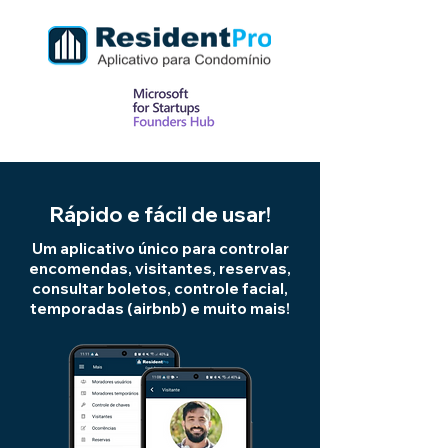
Rápido e fácil de usar!
Um aplicativo único para controlar
encomendas, visitantes, reservas,
consultar boletos, controle facial,
temporadas (airbnb) e muito mais!