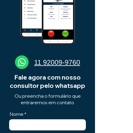
11 92009-9760
Fale agora com nosso
consultor pelo whatsapp
Ou preencha o formulário que
entraremos em contato
Nome