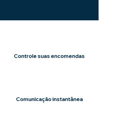
Controle suas encomendas
Comunicação instantânea