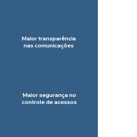
Maior transparência
nas comunicações
Maior segurança no
controle de acessos