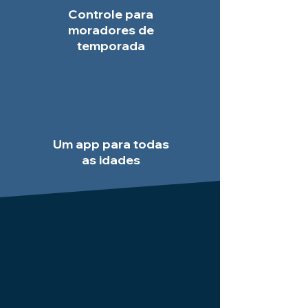
Controle para
moradores de
temporada
Um app para todas
as idades