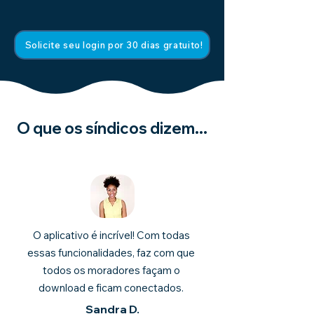
Solicite seu login por 30 dias gratuito!
O que os síndicos dizem...
O aplicativo é incrível! Com todas
essas funcionalidades, faz com que
todos os moradores façam o
download e ficam conectados.
Sandra D.