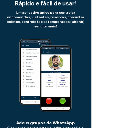
Rápido e fácil de usar!
Um aplicativo único para controlar
encomendas, visitantes, reservas, consultar
boletos, controle facial, temporadas (airbnb)
e muito mais!
Adeus grupos de WhatsApp