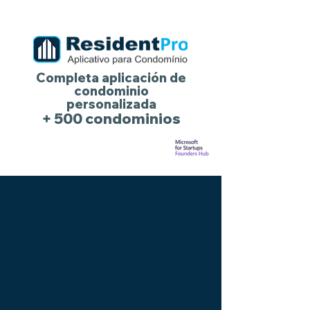
Completa aplicación de
condominio
personalizada
+ 500 condominios