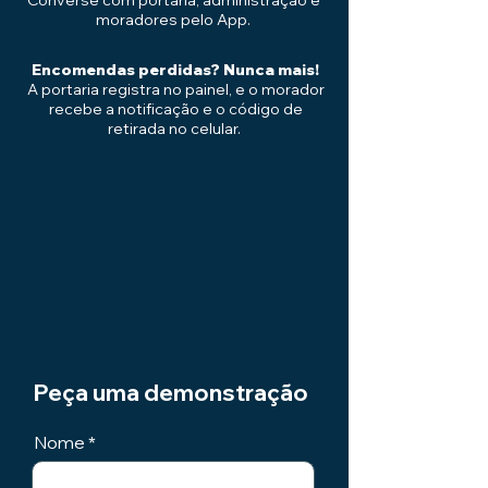
Converse com portaria, administração e
moradores pelo App.
Encomendas perdidas? Nunca mais!
A portaria registra no painel, e o morador
recebe a notificação e o código de
retirada no celular.
Peça uma demonstração
Nome