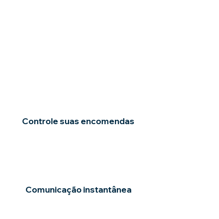
Controle suas encomendas
Comunicação instantânea