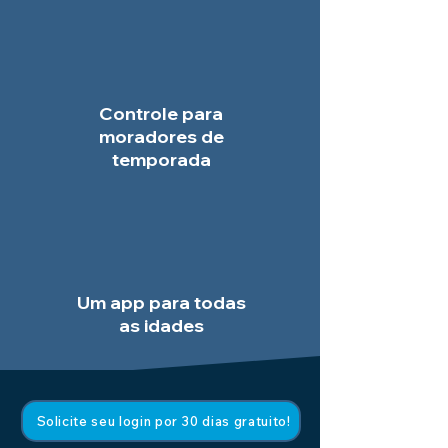
Controle para
moradores de
temporada
Um app para todas
as idades
Solicite seu login por 30 dias gratuito!