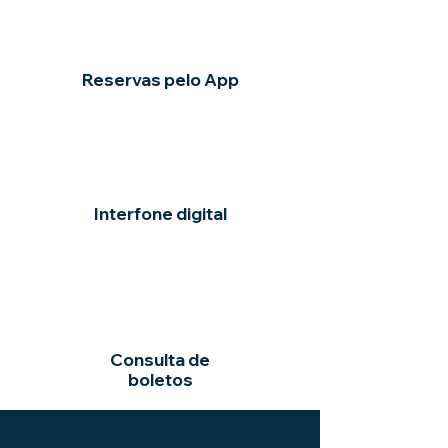
Reservas pelo App
Interfone digital
Consulta de
boletos