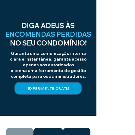
DIGA ADEUS ÀS
ENCOMENDAS PERDIDAS
NO SEU CONDOMÍNIO!
Garanta uma comunicação interna
clara e instantânea, garanta acesso
apenas aos autorizados
e tenha uma ferramenta de gestão
completa para os administradores.
EXPERIMENTE GRÁTIS