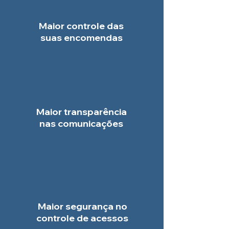
Maior controle das
suas encomendas
Maior transparência
nas comunicações
Maior segurança no
controle de acessos